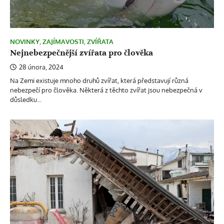
NOVINKY
,
ZAJÍMAVOSTI
,
ZVÍŘATA
Nejnebezpečnější zvířata pro člověka
28 února, 2024
Na Zemi existuje mnoho druhů zvířat, která představují různá
nebezpečí pro člověka. Některá z těchto zvířat jsou nebezpečná v
důsledku…